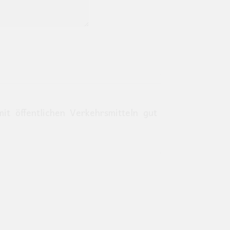
it öffentlichen Verkehrsmitteln gut