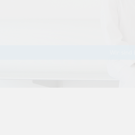
Seit unserer Gründung im Oktober 200