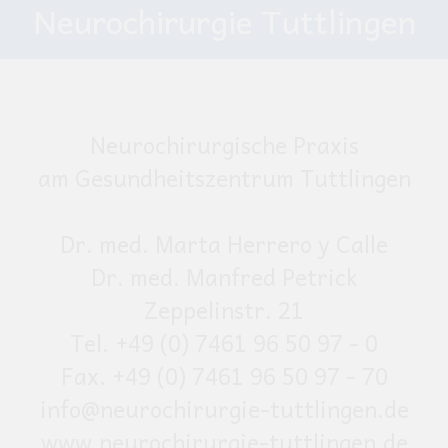
Neurochirurgie Tuttlingen
Neurochirurgische Praxis
am Gesundheitszentrum Tuttlingen
Dr. med. Marta Herrero y Calle
Dr. med. Manfred Petrick
Zeppelinstr. 21
Tel. +49 (0) 7461 96 50 97 - 0
Fax. +49 (0) 7461 96 50 97 - 70
info@neurochirurgie-tuttlingen.de
www.neurochirurgie-tuttlingen.de