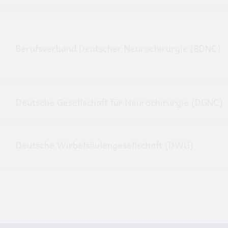
Berufsverband Deutscher Neurochirurgie (BDNC)
Deutsche Gesellschaft für Neurochirurgie (DGNC)
Deutsche Wirbelsäulengesellschaft (DWG)