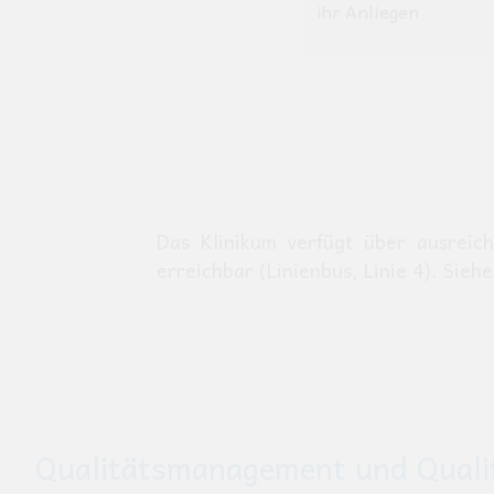
Das Klinikum verfügt über ausreich
erreichbar (Linienbus, Linie 4). Sie
Qualitätsmanagement und Qualit