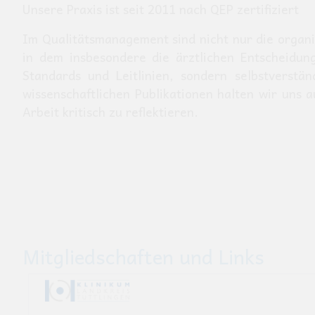
Unsere Praxis ist seit 2011 nach QEP zertifiziert
Im Qualitätsmanagement sind nicht nur die organis
in dem insbesondere die ärztlichen Entscheidun
Standards und Leitlinien, sondern selbstverstä
wissenschaftlichen Publikationen halten wir uns
Arbeit kritisch zu reflektieren.
Mitgliedschaften und Links